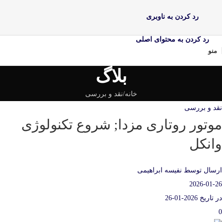
رد کردن به ناوبری
رد کردن به محتوای اصلی
منو
بلاگ
خانه
نقد و بررسی
نقد و بررسی
موتور روتاری مزدا; شروع تکنولوژی
وانکل
ارسال توسط
نفیسه ابراهیمی
2026-01-26
در تاریخ 2026-01-26
0