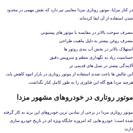
در کنار مزایا، موتور روتاری مزدا معایبی نیز دارد که نقش مهمی در محدود
شدن استفاده از آن ایفا کرده‌اند:
مصرف سوخت بالاتر در مقایسه با موتور های پیستونی
مصرف روغن بیشتر به دلیل ماهیت طراحی
استهلاک بالاتر در بخش آب‌ بندی روتور ها
حساسیت زیاد به نگهداری منظم و سرویس دقیق
آلایندگی بیشتر در نسل‌ های قدیمی‌ تر
این چالش‌ ها باعث شدند استفاده از موتور روتاری در بازار انبوه کاهش یابد،
هرچند مزدا هیچ‌ گاه این فناوری را به‌ طور کامل کنار نگذاشت.
موتور روتاری در خودروهای مشهور مزدا
موتور روتاری مزدا در برخی از نمادین‌ ترین خودروهای این برند به کار گرفته
شده است؛ خودرو هایی که امروزه جایگاه ویژه‌ ای در تاریخ خودرو سازی
دارند: