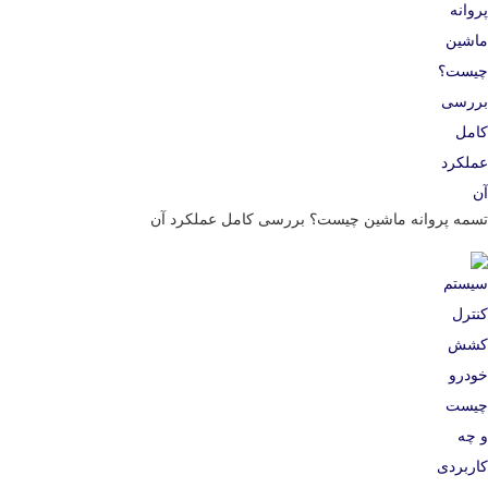
تسمه پروانه ماشین چیست؟ بررسی کامل عملکرد آن