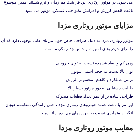
می‌ شود، در موتور روتاری این فرآیندها هم‌ زمان و نرم هستند. همین موضوع
باعث کاهش لرزش و افزایش یکنواختی عملکرد موتور می‌ شود.
مزایای موتور روتاری مزدا
موتور روتاری مزدا به دلیل طراحی خاص خود، مزایای قابل توجهی دارد که آن
را برای خودروهای اسپرت و خاص جذاب کرده است:
وزن کم و ابعاد فشرده نسبت به توان خروجی
توان بالا نسبت به حجم اسمی موتور
نرمی عملکرد و کاهش محسوس لرزش
قابلیت دستیابی به دور موتور بسیار بالا
طراحی ساده‌ تر از نظر تعداد قطعات متحرک
این مزایا باعث شدند خودروهای روتاری مزدا، حس رانندگی متفاوت، هیجان‌
انگیز و متمایزی نسبت به خودروهای هم‌ رده ارائه دهند.
معایب موتور روتاری مزدا