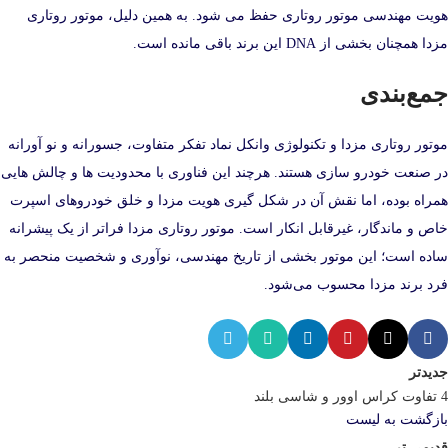
هویت مهندسی موتور روتاری حفظ می‌ شود. به همین دلیل، موتور روتاری
مزدا همچنان بخشی از DNA این برند باقی مانده است.
جمع‌بندی
موتور روتاری مزدا و تکنولوژی وانکل نماد تفکر متفاوت، جسورانه و نو آورانه
در صنعت خودرو سازی هستند. هرچند این فناوری با محدودیت‌ ها و چالش‌ هایی
همراه بوده، اما نقش آن در شکل‌ گیری هویت مزدا و خلق خودروهای اسپرت
خاص و ماندگار، غیرقابل انکار است. موتور روتاری مزدا فراتر از یک پیشرانه
ساده است؛ این موتور بخشی از تاریخ مهندسی، نوآوری و شخصیت منحصر به‌
فرد برند مزدا محسوب می‌شود.
جدیدتر
4 تفاوت کراس اوور و شاسی بلند
بازگشت به لیست
قدیمی تر