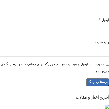
*
ایمیل
وب‌ سایت
ذخیره نام، ایمیل و وبسایت من در مرورگر برای زمانی که دوباره دیدگاهی
می‌نویسم.
آخرین اخبار و مقالات