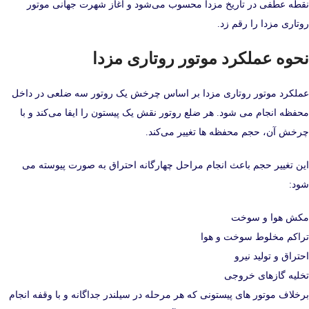
نقطه عطفی در تاریخ مزدا محسوب می‌شود و آغاز شهرت جهانی موتور
روتاری مزدا را رقم زد.
نحوه عملکرد موتور روتاری مزدا
عملکرد موتور روتاری مزدا بر اساس چرخش یک روتور سه‌ ضلعی در داخل
محفظه انجام می‌ شود. هر ضلع روتور نقش یک پیستون را ایفا می‌کند و با
چرخش آن، حجم محفظه‌ ها تغییر می‌کند.
این تغییر حجم باعث انجام مراحل چهارگانه احتراق به‌ صورت پیوسته می‌
شود:
مکش هوا و سوخت
تراکم مخلوط سوخت و هوا
احتراق و تولید نیرو
تخلیه گازهای خروجی
برخلاف موتور های پیستونی که هر مرحله در سیلندر جداگانه و با وقفه انجام