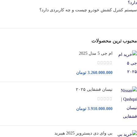
سیستم کنترل کشش خودرو چیست و چه کاربردی دارد؟
محبوب ترین محصولات
ام جی 5 مدل 2025
3.260.000.000
تومان
نیسان قشقایی ۲۰۲۵
3.910.000.000
تومان
بی وای دی دیسترویر 2025 هیبرید