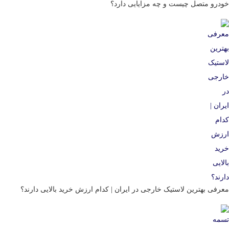
خودرو متصل چیست و چه مزایایی دارد؟
معرفی بهترین لاستیک خارجی در ایران | کدام ارزش خرید بالایی دارند؟