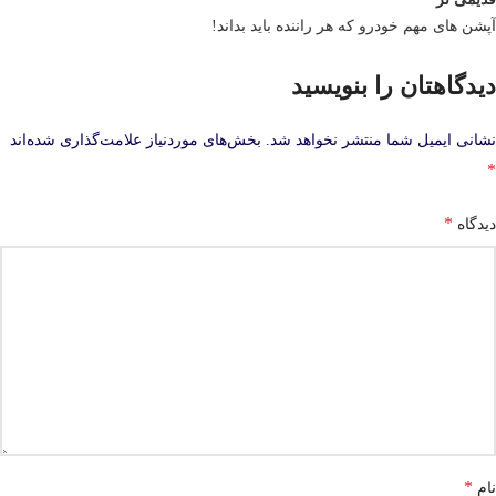
آپشن های مهم خودرو که هر راننده باید بداند!
دیدگاهتان را بنویسید
نشانی ایمیل شما منتشر نخواهد شد.
بخش‌های موردنیاز علامت‌گذاری شده‌اند
*
*
دیدگاه
*
نام