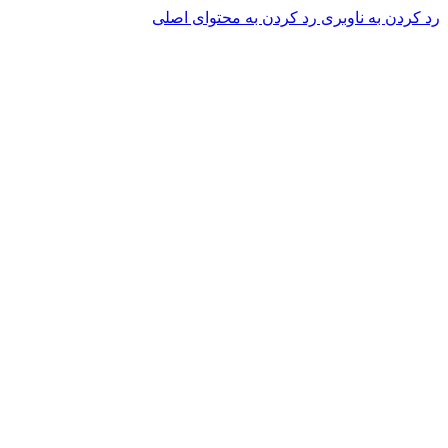
رد کردن به ناوبری
رد کردن به محتوای اصلی