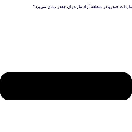
واردات خودرو در منطقه آزاد مازندران چقدر زمان می‌برد؟