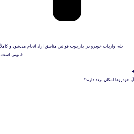
بله، واردات خودرو در چارچوب قوانین مناطق آزاد انجام می‌شود و کاملاً
قانونی است.
آیا خودروها امکان تردد دارند؟