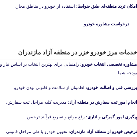
امکان تردد منطقه‌ای طبق ضوابط:
استفاده از خودرو در مناطق مجاز.
درخواست مشاوره خودرو
خدمات مرز خودرو خزر در منطقه آزاد مازندران
شاوره تخصصی انتخاب خودرو:
راهنمایی برای بهترین انتخاب بر اساس نیاز و
بودجه شما.
بررسی فنی و اصالت خودرو:
اطمینان از سلامت و قانونی بودن خودرو.
انجام امور ثبت سفارش در منطقه آزاد:
مدیریت کلیه مراحل ثبت سفارش.
پیگیری امور گمرکی و اداری:
رفع موانع و تسریع فرآیند ترخیص.
ترخیص خودرو از منطقه آزاد مازندران:
تحویل خودرو با طی مراحل قانونی.