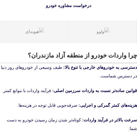
درخواست مشاوره خودرو
چرا واردات خودرو از منطقه آزاد مازندران؟
دسترسی به خودروهای خارجی با تنوع بالا:
طیف وسیعی از خودروهای روز دنیا
در دسترس شماست.
قوانین ساده‌تر نسبت به واردات سرزمین اصلی:
فرآیند واردات با موانع کمتر.
هزینه‌های کمتر گمرکی و اجرایی:
صرفه‌جویی قابل توجه در هزینه‌ها.
سرعت بالاتر در فرآیند واردات:
کوتاه‌تر شدن زمان رسیدن خودرو به دست
شما.