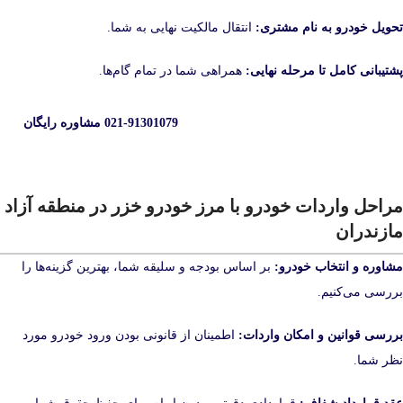
تحویل خودرو به نام مشتری:
انتقال مالکیت نهایی به شما.
پشتیبانی کامل تا مرحله نهایی:
همراهی شما در تمام گام‌ها.
021-91301079 مشاوره رایگان
مراحل واردات خودرو با مرز خودرو خزر در منطقه آزاد
مازندران
مشاوره و انتخاب خودرو:
بر اساس بودجه و سلیقه شما، بهترین گزینه‌ها را
بررسی می‌کنیم.
بررسی قوانین و امکان واردات:
اطمینان از قانونی بودن ورود خودرو مورد
نظر شما.