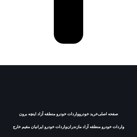
صفحه اصلی
خرید خودرو
واردات خودرو منطقه آزاد اینچه برون
واردات خودرو منطقه آزاد مازندران
واردات خودرو ایرانیان مقیم خارج