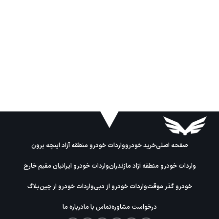
صفحه اصلی
خرید خودرو
واردات خودرو منطقه آزاد اینچه برون
واردات خودرو منطقه آزاد مازندران
واردات خودرو ایرانیان مقیم خارج
خودرو گذر موقت
واردات خودرو از دبی
واردات خودرو از چین
بلاگ
درخواست مشاوره
تماس با ما
درباره ما