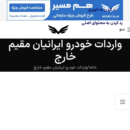
رد کردن به ناوبری
رد کردن به محتوای اصلی
منو
واردات خودرو ایرانیان مقیم
خارج
خانه
واردات خودرو ایرانیان مقیم خارج