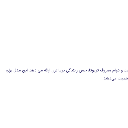
ت و دوام معروف تویوتا، حس رانندگی پویا تری ارائه می‌ دهد. این مدل برای
اهمیت می‌دهند.