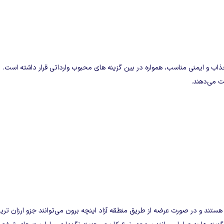
 جذاب و ایمنی مناسب، همواره در بین گزینه‌ های محبوب وارداتی قرار داشته است.
ت می‌دهند.
ستند و در صورت عرضه از طریق منطقه آزاد اینچه‌ برون می‌توانند جزو ارزان‌ تری