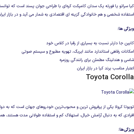
کیا سراتو یا فورته یک سدان کامپکت کره‌ای با طراحی جوان‌ پسند است که توانس
استفاده شخصی و هم خانوادگی گزینه‌ ای اقتصادی به‌ شمار می‌ آید و در بازار ایران 
ویژگی‌ ها:
کابین جا دارتر نسبت به بسیاری از رقبا در کلاس خود
امکانات رفاهی استاندارد مانند ایربگ، تهویه مطبوع و سیستم صوتی
شاسی و هندلینگ مطمئن برای رانندگی روزمره
اعتبار مناسب برند کیا در بازار ایران
Toyota Corolla
تویوتا کرولا یکی از پرفروش‌ ترین و محبوب‌ترین خودروهای جهان است که به دوا
افرادی که به‌ دنبال آرامش خیال، استهلاک کم و استفاده طولانی‌ مدت هستند، 
ویژگی‌ها: