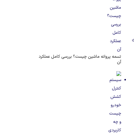
ی
تسمه پروانه ماشین چیست؟ بررسی کامل عملکرد
آن