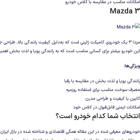
امکانات مناسب در مقایسه با کلاس خودرو
Mazda 3
مزدا ۳ یک خودروی کامپکت ژاپنی است که به‌دلیل کیفیت رانندگی بالا، طراحی
این خودرو بیشتر برای کسانی مناسب است که به رانندگی پویا و لذت‌ بخش اهمی
ویژگی‌ها:
رانندگی پویا و لذت‌ بخش در مقایسه با رقبا
مصرف سوخت مناسب برای استفاده روزمره
کابین با کیفیت و طراحی مدرن
امکانات ایمنی قابل‌قبول در کلاس خود
انتخاب شما کدام خودرو است؟
خودروهای معرفی‌ شده در این مقاله همگی اقتصادی و شناخته‌ شده در بازار ایران ه