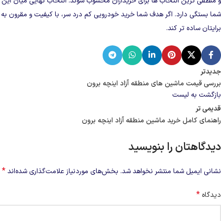
و منطقی‌ ترین انتخاب‌ ها برای خریداران محسوب شوند. انتخاب نهایی میان این گز
شما بستگی دارد. اگر هدف شما خرید خودرویی کم‌ درد سر، با کیفیت و مقرون‌ به‌ 
برایتان ساده‌ تر کند.
جدیدتر
بررسی قیمت ماشین های منطقه آزاد اینچه برون
بازگشت به لیست
قدیمی تر
راهنمای کامل خرید ماشین منطقه آزاد اینچه‌ برون
دیدگاهتان را بنویسید
*
نشانی ایمیل شما منتشر نخواهد شد.
بخش‌های موردنیاز علامت‌گذاری شده‌اند
*
دیدگاه