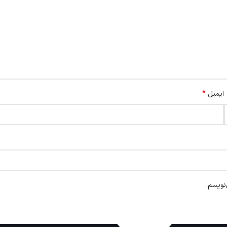
*
ایمیل
نویسم.