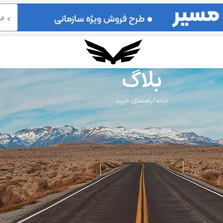
بلاگ
خانه
راهنمای خرید
چه برون