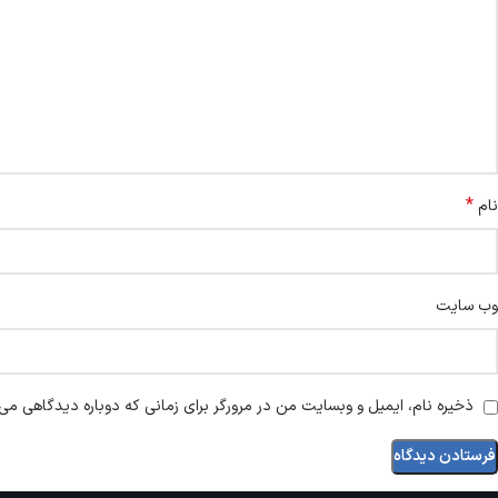
*
نام
وب‌ سایت
ذخیره نام، ایمیل و وبسایت من در مرورگر برای زمانی که دوباره دیدگاهی می‌