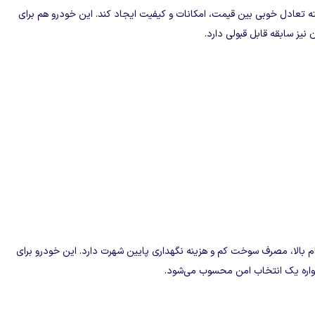
ته تعادل خوبی بین قیمت، امکانات و کیفیت ایجاد کند. این خودرو هم برای
نیز سابقه قابل‌ قبولی دارد.
م بالا، مصرف سوخت کم و هزینه نگهداری پایین شهرت دارد. این خودرو برای
همواره یک انتخاب امن محسوب می‌شود.