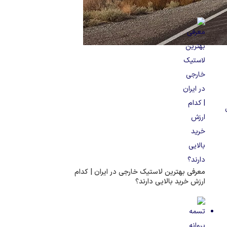
خودرو متصل چیست و چه مزایایی دارد؟
معرفی بهترین لاستیک خارجی در ایران | کدام
ارزش خرید بالایی دارند؟