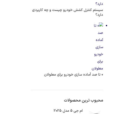
سیستم کنترل کشش خودرو چیست و چه کاربردی
دارد؟
0 تا صد آماده سازی خودرو برای معلولان
محبوب ترین محصولات
ام جی 5 مدل 2025