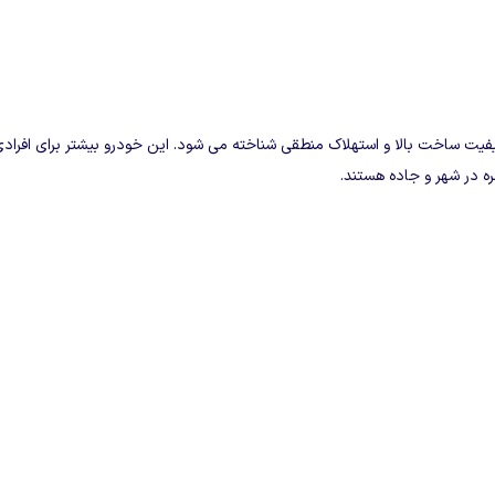
فیت ساخت بالا و استهلاک منطقی شناخته می‌ شود. این خودرو بیشتر برای افراد
ره در شهر و جاده هستند.