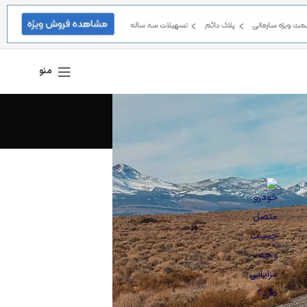
منو
آخرین اخبار و مقالات