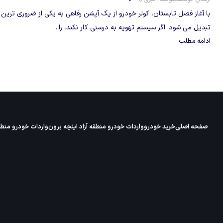
با آغاز فصل تابستان، کولر خودرو از یک آپشن رفاهی به یکی از ضروری تر
تبدیل می شود. اگر سیستم تهویه به درستی کار نکند، را...
ادامه مطلب
صفحه اصلی
خرید خودرو
واردات خودرو منطقه آزاد اینچه برون
واردات خودرو منطقه