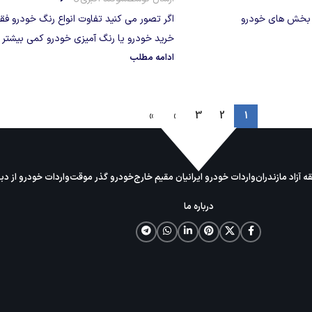
ین بخش های خودرو
اگر تصور می کنید تفاوت انواع رنگ خودرو فق
خرید خودرو یا رنگ آمیزی خودرو کمی بیشتر 
ادامه مطلب
»
›
3
2
1
 آزاد مازندران
واردات خودرو ایرانیان مقیم خارج
خودرو گذر موقت
واردات خودرو از دب
درباره ما