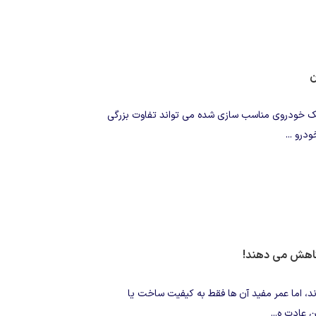
ن یک خودروی مناسب سازی شده می تواند تفاوت بزرگی
درو ...
 کاهش می دهند!
د، اما عمر مفید آن ها فقط به کیفیت ساخت یا
ن عادت ه...