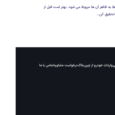
ط به ظاهر آن ها مربوط می شود، بهتر است قبل از
تحقیق کن...
ی
واردات خودرو از چین
بلاگ
درخواست مشاوره
تماس با ما