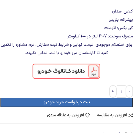
کلاس: سدان
پیشرانه: بنزینی
گیر بکس: اتومات
مصرف سوخت: 4.07 لیتر در 100 کیلومتر
برای استعلام موجودی، قیمت نهایی و شرایط ثبت سفارش، فرم مشاوره را تکمیل
کنید تا کارشناسان مرز خودرو با شما تماس بگیرند.
ثبت درخواست خرید خودرو
افزودن به مقایسه
افزودن به علاقه مندی