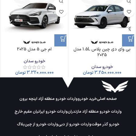
بی وای دی چین پلاس 1.5L مدل
ام جی 5 مدل 2025
2025
خودرو سدان
خودرو سدان
3.250.000.000
تومان
3.320.000.000
تومان
صفحه اصلی
خرید خودرو
واردات خودرو منطقه آزاد اینچه برون
واردات خودرو منطقه آزاد مازندران
واردات خودرو ایرانیان مقیم خارج
خودرو گذر موقت
واردات خودرو از دبی
واردات خودرو از چین
بلاگ