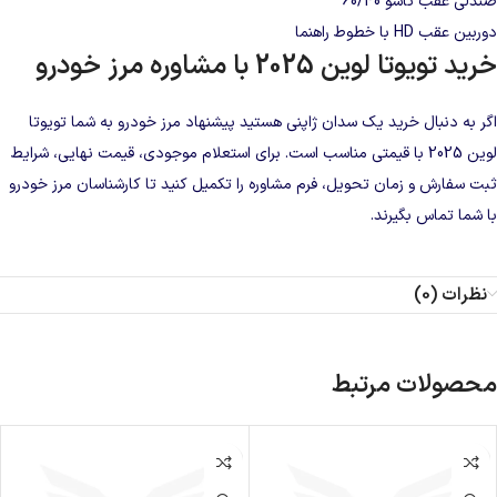
صندلی عقب تاشو 60/40
دوربین عقب HD با خطوط راهنما
خرید تویوتا لوین 2025 با مشاوره مرز خودرو
اگر به دنبال خرید یک سدان ژاپنی هستید پیشنهاد مرز خودرو به شما تویوتا
لوین 2025 با قیمتی مناسب است. برای استعلام موجودی، قیمت نهایی، شرایط
ثبت سفارش و زمان تحویل،
فرم مشاوره
را تکمیل کنید تا کارشناسان مرز خودرو
با شما تماس بگیرند.
نظرات (0)
محصولات مرتبط