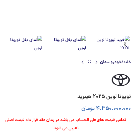
خانه
خودرو سدان
تویوتا لوین 2025 هیبرید
4.350.000.000
تومان
تمامی قیمت های علی الحساب می باشد در زمان عقد قرار داد قیمت اصلی
تعیین می شود.