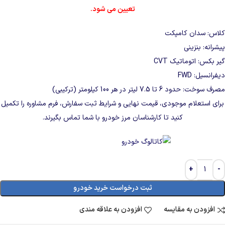
تعیین می شود.
کلاس: سدان کامپکت
پیشرانه: بنزینی
گیر بکس: اتوماتیک CVT
دیفرانسیل: FWD
مصرف سوخت: حدود 6 تا 7.5 لیتر در هر 100 کیلومتر (ترکیبی)
برای استعلام موجودی، قیمت نهایی و شرایط ثبت سفارش، فرم مشاوره را تکمیل
کنید تا کارشناسان مرز خودرو با شما تماس بگیرند.
ثبت درخواست خرید خودرو
افزودن به مقایسه
افزودن به علاقه مندی