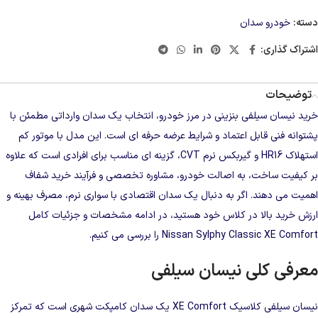
دسته:
خودرو سدان
اشتراک گذاری:
توضیحات
خرید نیسان سیلفی بنزینی در مرز خودرو، انتخاب یک
سدان وارداتی
مطمئن با
پشتوانه فنی قابل اعتماد و شرایط عرضه حرفه‌ ای است. این مدل با موتور کم‌
استهلاک HR16 و گیربکس نرم CVT، گزینه‌ ای مناسب برای افرادی است که علاوه
بر کیفیت ساخت، به اصالت خودرو، مشاوره تخصصی و فرآیند خرید شفاف
اهمیت می‌ دهند. اگر به دنبال یک سدان اقتصادی با سواری نرم، مصرف بهینه و
ارزش خرید بالا در کلاس خود هستید، در ادامه مشخصات و جزئیات کامل
Nissan Sylphy Classic XE Comfort را بررسی می‌ کنیم.
معرفی کلی نیسان سیلفی
نیسان سیلفی کلاسیک XE Comfort یک سدان
کامپکت
شهری است که تمرکز