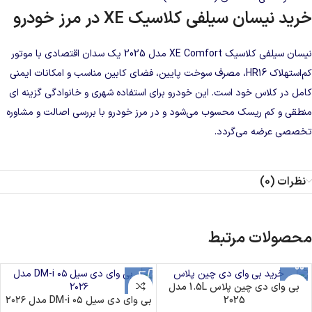
خرید نیسان سیلفی کلاسیک XE در مرز خودرو
نیسان سیلفی کلاسیک XE Comfort مدل 2025 یک سدان اقتصادی با موتور
کم‌استهلاک HR16، مصرف سوخت پایین، فضای کابین مناسب و امکانات ایمنی
کامل در کلاس خود است. این خودرو برای استفاده شهری و خانوادگی گزینه‌ ای
منطقی و کم‌ ریسک محسوب می‌شود و در
مرز خودرو
با بررسی اصالت و مشاوره
تخصصی عرضه می‌گردد.
نظرات (0)
محصولات مرتبط
بی وای دی چین پلاس 1.5L مدل
2025
بی وای دی سیل ۰۵ DM-i مدل ۲۰۲۶