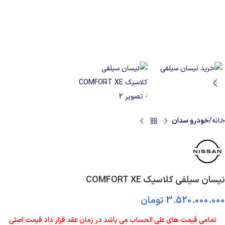
خانه
خودرو سدان
نیسان سیلفی کلاسیک COMFORT XE
3.520.000.000
تومان
تمامی قیمت های علی الحساب می باشد در زمان عقد قرار داد قیمت اصلی