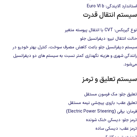
استاندارد آلایندگی: Euro VI b
سیستم انتقال قدرت
نوع گیربکس: CVT با انتقال پیوسته متغیر
حالت انتقال نیرو: دیفرانسیل جلو
سیستم دیفرانسیل جلو باعث کاهش مصرف سوخت، کنترل بهتر خودرو در
رانندگی شهری و هزینه نگهداری کمتر نسبت به سیستم‌ های دو دیفرانسیل
می‌شود.
سیستم تعلیق و ترمز
تعلیق جلو: مک‌ فرسون مستقل
تعلیق عقب: بازوی پیچشی نیمه مستقل
فرمان: برقی (Electric Power Steering)
ترمز جلو: دیسکی خنک‌ شونده
ترمز عقب: دیسکی ساده