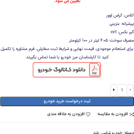
تعیین می شود.
کلاس: کراس اوور
پیشرانه: بنزینی
گیر بکس: cvt
مصرف سوخت: ۶.۰۵ لیتر در ۱۰۰ کیلومتر
برای استعلام موجودی، قیمت نهایی و شرایط ثبت سفارش، فرم مشاوره را تکمیل
کنید تا کارشناسان مرز خودرو با شما تماس بگیرند.
ثبت درخواست خرید خودرو
افزودن به مقایسه
افزودن به علاقه مندی
دسته:
خودرو شاسی بلند