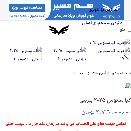
رد کردن به ناوبری
رد کردن به محتوای اصلی
منو
خانه
خودرو شاسی بلند
کیا سلتوس ۲۰۲5 بنزینی
4.730.000.000
تومان
تمامی قیمت های علی الحساب می باشد در زمان عقد قرار داد قیمت اصلی