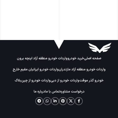
صفحه اصلی
خرید خودرو
واردات خودرو منطقه آزاد اینچه برون
واردات خودرو منطقه آزاد مازندران
واردات خودرو ایرانیان مقیم خارج
خودرو گذر موقت
واردات خودرو از دبی
واردات خودرو از چین
بلاگ
درخواست مشاوره
تماس با ما
درباره ما