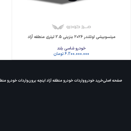
میتسوبیشی اوتلندر ۲۰۲۶ بنزینی 2.5 لیتری منطقه آزاد
خودرو شاسی بلند
6.200.000.000
تومان
صفحه اصلی
خرید خودرو
واردات خودرو منطقه آزاد اینچه برون
واردات خودرو منطقه