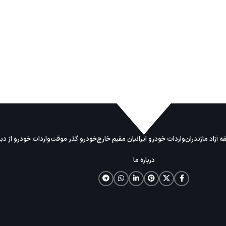
 آزاد مازندران
واردات خودرو ایرانیان مقیم خارج
خودرو گذر موقت
واردات خودرو از دب
درباره ما