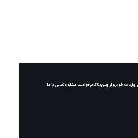
ی
واردات خودرو از چین
بلاگ
درخواست مشاوره
تماس با ما